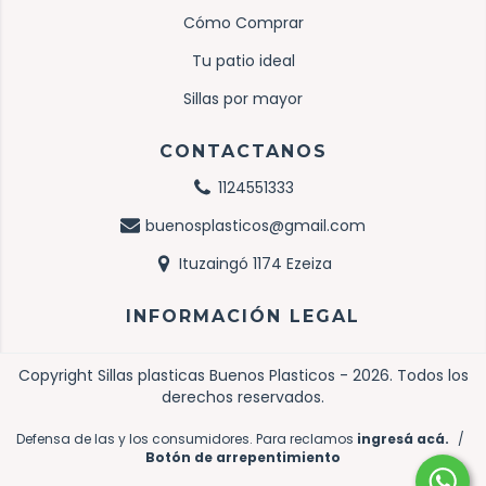
Cómo Comprar
Tu patio ideal
Sillas por mayor
CONTACTANOS
1124551333
buenosplasticos@gmail.com
Ituzaingó 1174 Ezeiza
INFORMACIÓN LEGAL
Copyright Sillas plasticas Buenos Plasticos - 2026. Todos los
derechos reservados.
Defensa de las y los consumidores. Para reclamos
ingresá acá.
/
Botón de arrepentimiento