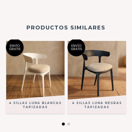
PRODUCTOS SIMILARES
ENVÍO
ENVÍO
GRATIS
GRATIS
4 SILLAS LUNA BLANCAS
4 SILLAS LUNA NEGRAS
TAPIZADAS
TAPIZADAS