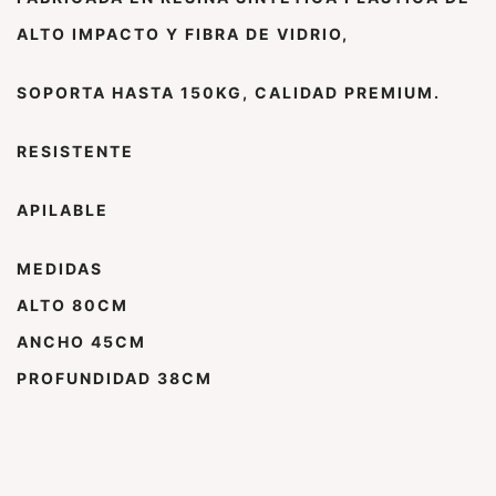
ALTO IMPACTO Y FIBRA DE VIDRIO,
SOPORTA HASTA 150KG, CALIDAD PREMIUM.
RESISTENTE
APILABLE
MEDIDAS
ALTO 80CM
ANCHO 45CM
PROFUNDIDAD 38CM