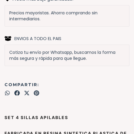
Precios mayoristas. Ahorra comprando sin
intermediarios.
ENVIOS A TODO EL PAIS
Cotiza tu envío por Whatsapp, buscamos la forma
más segura y rápida para que llegue.
COMPARTIR:
SET 4 SILLAS APILABLES
FABRICADA EN RESINA SINTETICA PLASTICA DE