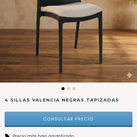
4 SILLAS VALENCIA NEGRAS TAPIZADAS
Precio más bajo garantizado.