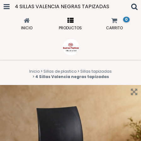
4 SILLAS VALENCIA NEGRAS TAPIZADAS
0
INICIO
PRODUCTOS
CARRITO
Inicio
>
Sillas de plastico
>
Sillas tapizadas
>
4 Sillas Valencia negras tapizadas