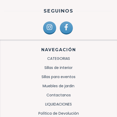
SEGUINOS
NAVEGACIÓN
CATEGORIAS
Sillas de interior
Sillas para eventos
Muebles de jardin
Contactanos
LIQUIDACIONES
Política de Devolución