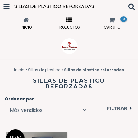
SILLAS DE PLASTICO REFORZADAS
0
INICIO
PRODUCTOS
CARRITO
Inicio
>
Sillas de plastico
>
Sillas de plastico reforzadas
SILLAS DE PLASTICO
REFORZADAS
Ordenar por
FILTRAR
ENVÍO