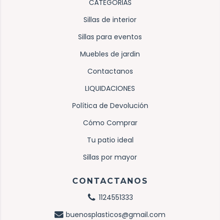
CATEGORIAS
Sillas de interior
Sillas para eventos
Muebles de jardin
Contactanos
LIQUIDACIONES
Política de Devolución
Cómo Comprar
Tu patio ideal
Sillas por mayor
CONTACTANOS
1124551333
buenosplasticos@gmail.com