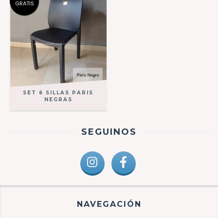
GRATIS
SET 6 SILLAS PARIS
NEGRAS
SEGUINOS
NAVEGACIÓN