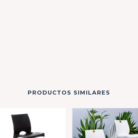
PRODUCTOS SIMILARES