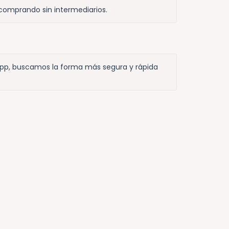
 comprando sin intermediarios.
app, buscamos la forma más segura y rápida