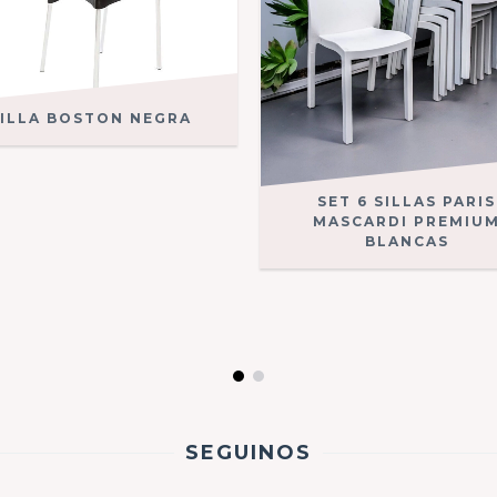
SILLA BOSTON NEGRA
SET 6 SILLAS PARIS
MASCARDI PREMIU
BLANCAS
SEGUINOS