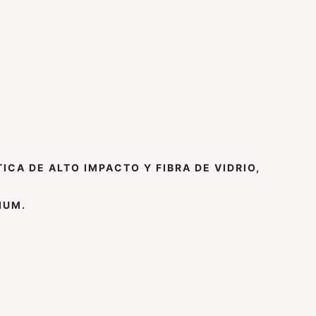
STICA DE ALTO IMPACTO Y FIBRA DE VIDRIO,
IUM.