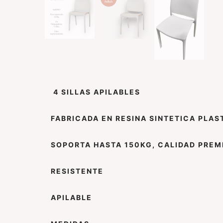
4 SILLAS APILABLES
FABRICADA EN RESINA SINTETICA PLA
SOPORTA HASTA 150KG, CALIDAD PREM
RESISTENTE
APILABLE