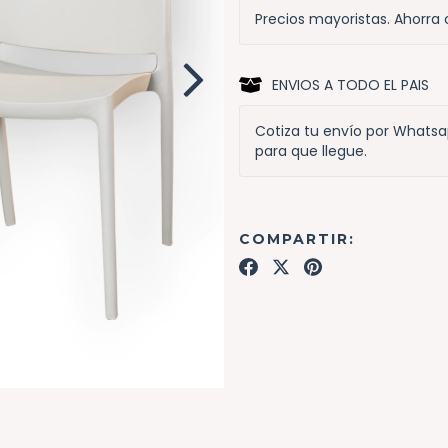
Precios mayoristas. Ahorra
ENVIOS A TODO EL PAIS
Cotiza tu envío por Whats
para que llegue.
COMPARTIR: