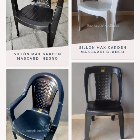
SILLÓN MAX GARDEN
MASCARDI BLANCO
SILLÓN MAX GARDEN
MASCARDI NEGRO