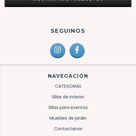
SEGUINOS
NAVEGACIÓN
CATEGORIAS
Sillas de interior
Sillas para eventos
Muebles de jardin
Contactanos