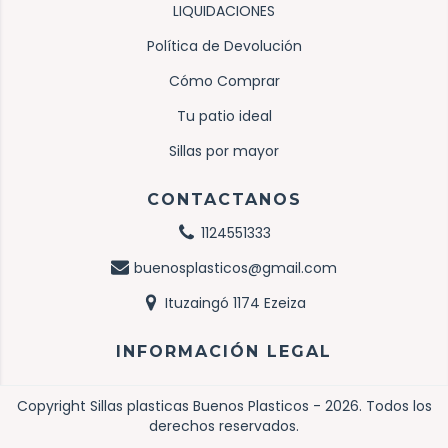
LIQUIDACIONES
Política de Devolución
Cómo Comprar
Tu patio ideal
Sillas por mayor
CONTACTANOS
1124551333
buenosplasticos@gmail.com
Ituzaingó 1174 Ezeiza
INFORMACIÓN LEGAL
Copyright Sillas plasticas Buenos Plasticos - 2026. Todos los
derechos reservados.