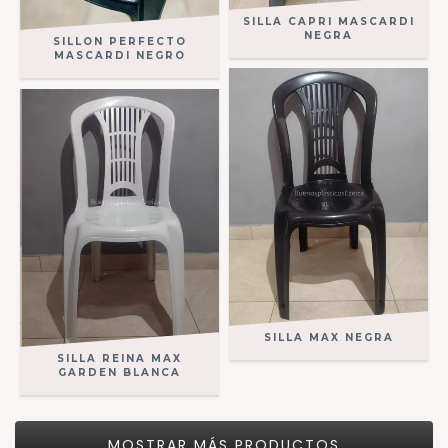
SILLA CAPRI MASCARDI
NEGRA
SILLON PERFECTO
MASCARDI NEGRO
SILLA MAX NEGRA
SILLA REINA MAX
GARDEN BLANCA
MOSTRAR MÁS PRODUCTOS