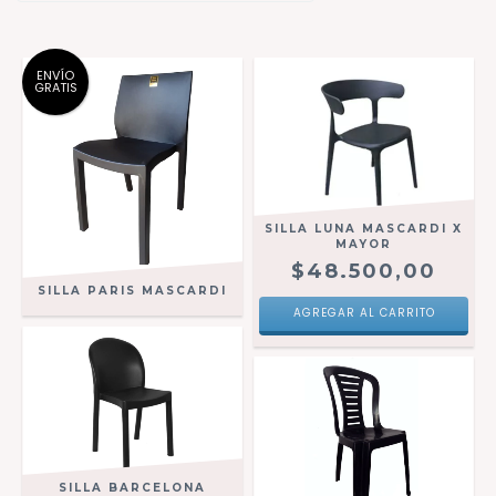
ENVÍO
GRATIS
SILLA LUNA MASCARDI X
MAYOR
$48.500,00
SILLA PARIS MASCARDI
AGREGAR AL CARRITO
SILLA BARCELONA